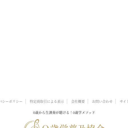
バシーポリシー
特定商取引による表示
会社概要
お問い合わせ
サイ
0歳から生演奏が聴ける！0歳学メソッド