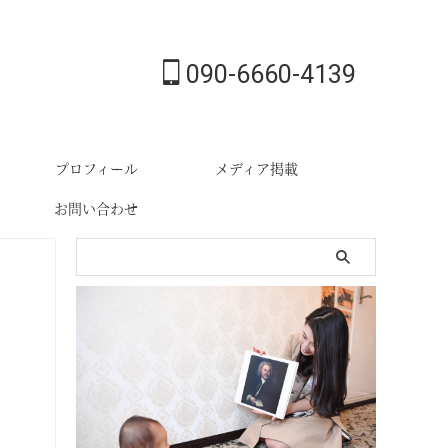
090-6660-4139
プロフィール
メディア掲載
お問い合わせ