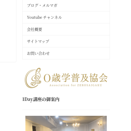
ブログ・メルマガ
Youtube チャンネル
会社概要
サイトマップ
お問い合わせ
1Day講座の御案内