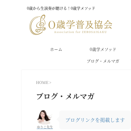
0歳から生演奏が聴ける！0歳学メソッド
ホーム
0歳学メソッド
ブログ・メルマガ
HOME
>
ブログ・メルマガ
ブログリンクを掲載します
ゆりこ先生