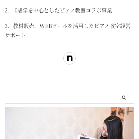
2. 0歳学を中心としたピアノ教室コラボ事業
3. 教材販売、WEBツールを活用したピアノ教室経営
サポート