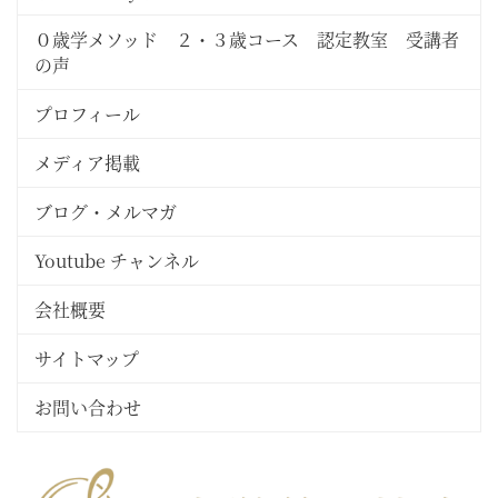
０歳学メソッド ２・３歳コース 認定教室 受講者
の声
プロフィール
メディア掲載
ブログ・メルマガ
Youtube チャンネル
会社概要
サイトマップ
お問い合わせ